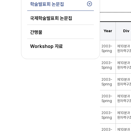
학술발표회 논문집
국제학술발표회 논문집
Year
Div
간행물
Workshop 자료
2003-
제10분과 
Spring
원자력구
2003-
제10분과 
Spring
원자력구
2003-
제10분과 
Spring
원자력구
2003-
제10분과 
Spring
원자력구
2003-
제10분과 
Spring
원자력구
2003-
제10분과 