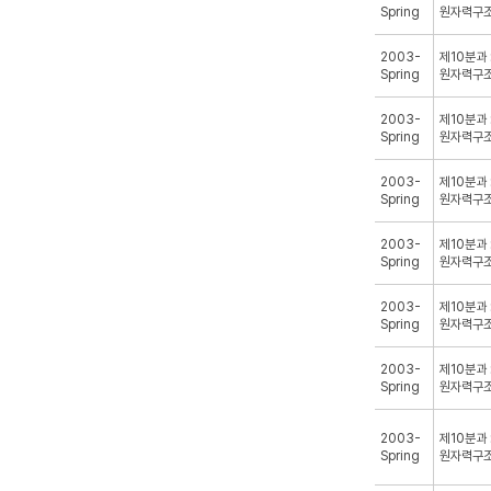
Spring
원자력구
2003-
제10분과 
Spring
원자력구
2003-
제10분과 
Spring
원자력구
2003-
제10분과 
Spring
원자력구
2003-
제10분과 
Spring
원자력구
2003-
제10분과 
Spring
원자력구
2003-
제10분과 
Spring
원자력구
2003-
제10분과 
Spring
원자력구