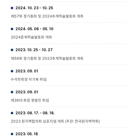
2024. 10. 23 - 10. 25
제57회 정기총회 및 2024추계학술발표회 개최
2024. 05. 08 - 05. 10
2024춘계학술발표회 개최
2023. 10. 25 - 10. 27
제56회 정기총회 및 2023추계학술발표회 개최
2023. 09. 01
수석부회장 이기복 취임
2023. 09. 01
제36대 회장 정범진 취임
2023. 08. 17. - 08. 18.
2023 원자력협의회 심포지엄 개최 (주관: 한국원자력학회)
2023. 05. 18