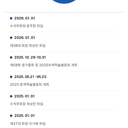
2026. 01. 01
수석부회장 문주현 취임
2026. 01. 01
제38대 회장 최성민 취임
2025. 10. 29-10.31
제58회 정기총회 및 2025추계학술발표회 개최
2025. 05.21 -05.23
2025 춘계학술발표회 개최
2025. 01. 01
수석부회장 최성민 취임
2025. 01. 01
제37대 회장 이기복 취임