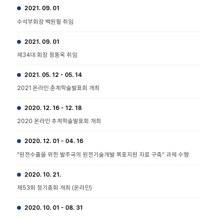
2021. 09. 01
수석부회장 백원필 취임
2021. 09. 01
제34대 회장 정동욱 취임
2021. 05. 12 - 05. 14
2021 온라인 춘계학술발표회 개최
2020. 12. 16 - 12. 18
2020 온라인 추계학술발표회 개최
2020. 12. 01 - 04. 16
"원전수출을 위한 발주국의 원전기술개발 목표지원 자료 구축“ 과제 수행
2020. 10. 21.
제53회 정기총회 개최 (온라인)
2020. 10. 01 - 08. 31