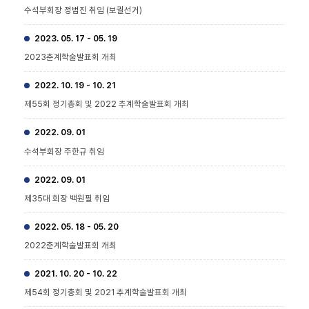
수석부회장 정범진 취임 (보궐선거)
2023. 05. 17 - 05. 19
2023춘계학술발표회 개최
2022. 10. 19 - 10. 21
제55회 정기총회 및 2022 추계학술발표회 개최
2022. 09. 01
수석부회장 주한규 취임
2022. 09. 01
제35대 회장 백원필 취임
2022. 05. 18 - 05. 20
2022춘계학술발표회 개최
2021. 10. 20 - 10. 22
제54회 정기총회 및 2021 추계학술발표회 개최