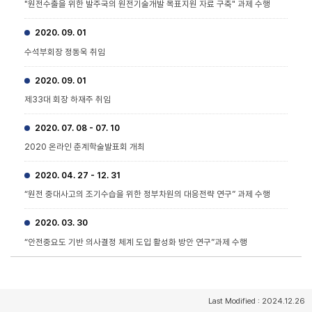
"원전수출을 위한 발주국의 원전기술개발 목표지원 자료 구축" 과제 수행
2020. 09. 01
수석부회장 정동욱 취임
2020. 09. 01
제33대 회장 하재주 취임
2020. 07. 08 - 07. 10
2020 온라인 춘계학술발표회 개최
2020. 04. 27 - 12. 31
“원전 중대사고의 조기수습을 위한 정부차원의 대응전략 연구” 과제 수행
2020. 03. 30
“안전중요도 기반 의사결정 체계 도입 활성화 방안 연구”과제 수행
Last Modified : 2024.12.26