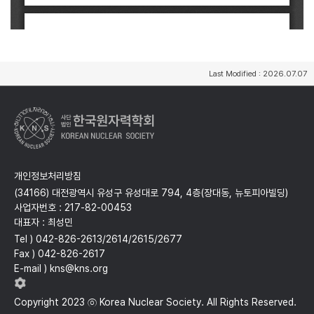
Last Modified : 2026.07.07
개인정보처리방침
(34166) 대전광역시 유성구 유성대로 794, 4층(장대동, 뉴토피아빌딩)
사업자번호 : 217-82-00453
대표자 : 최성민
Tel ) 042-826-2613/2614/2615/2677
Fax ) 042-826-2617
E-mail ) kns@kns.org
Copyright 2023 ⓒ Korea Nuclear Society. All Rights Reserved.