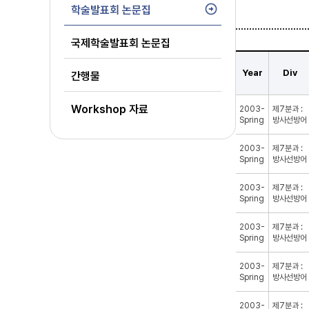
학술발표회 논문집
국제학술발표회 논문집
Year
Div
간행물
Workshop 자료
2003-
제7분과 :
Spring
방사선방어
2003-
제7분과 :
Spring
방사선방어
2003-
제7분과 :
Spring
방사선방어
2003-
제7분과 :
Spring
방사선방어
2003-
제7분과 :
Spring
방사선방어
2003-
제7분과 :