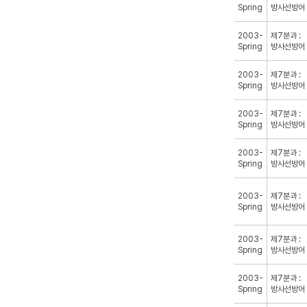
Spring
방사선방어
2003-
제7분과 :
Spring
방사선방어
2003-
제7분과 :
Spring
방사선방어
2003-
제7분과 :
Spring
방사선방어
2003-
제7분과 :
Spring
방사선방어
2003-
제7분과 :
Spring
방사선방어
2003-
제7분과 :
Spring
방사선방어
2003-
제7분과 :
Spring
방사선방어