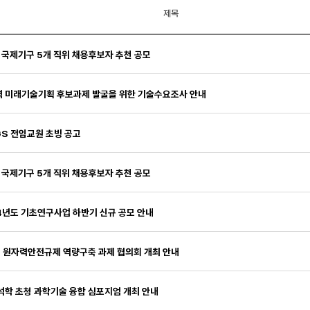
제목
R 국제기구 5개 직위 채용후보자 추천 공모
 미래기술기획 후보과제 발굴을 위한 기술수요조사 안내
GS 전임교원 초빙 공고
R 국제기구 5개 직위 채용후보자 추천 공모
4년도 기초연구사업 하반기 신규 공모 안내
 원자력안전규제 역량구축 과제 협의회 개최 안내
석학 초청 과학기술 융합 심포지엄 개최 안내