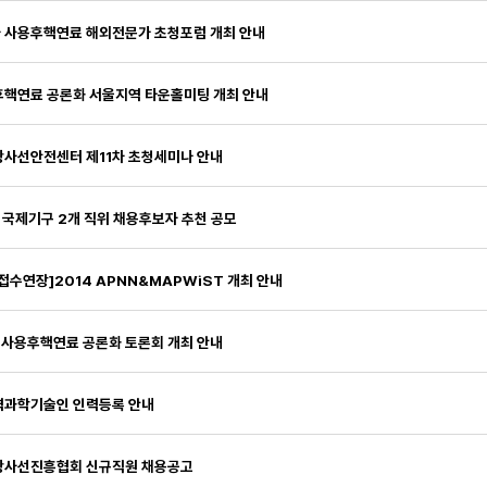
 사용후핵연료 해외전문가 초청포럼 개최 안내
핵연료 공론화 서울지역 타운홀미팅 개최 안내
사선안전센터 제11차 초청세미나 안내
R 국제기구 2개 직위 채용후보자 추천 공모
접수연장]2014 APNN&MAPWiST 개최 안내
 사용후핵연료 공론화 토론회 개최 안내
력과학기술인 인력등록 안내
방사선진흥협회 신규직원 채용공고