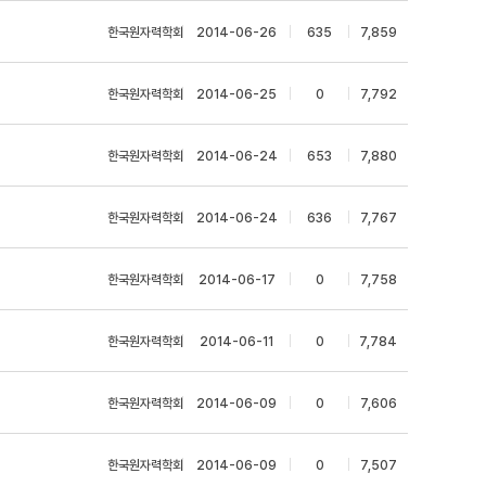
한국원자력학회
|
2014-06-26
|
635
|
7,859
한국원자력학회
|
2014-06-25
|
0
|
7,792
한국원자력학회
|
2014-06-24
|
653
|
7,880
한국원자력학회
|
2014-06-24
|
636
|
7,767
한국원자력학회
|
2014-06-17
|
0
|
7,758
한국원자력학회
|
2014-06-11
|
0
|
7,784
한국원자력학회
|
2014-06-09
|
0
|
7,606
한국원자력학회
|
2014-06-09
|
0
|
7,507