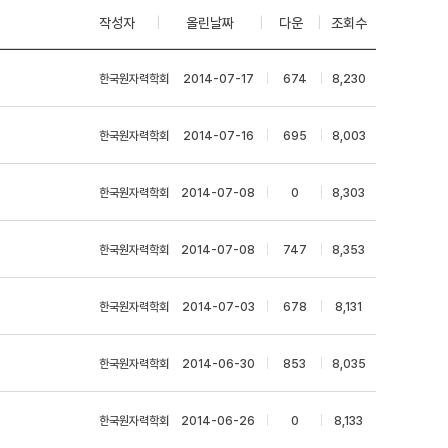
작성자
|
올린날짜
|
다운
|
조회수
한국원자력학회
|
2014-07-17
|
674
|
8,230
한국원자력학회
|
2014-07-16
|
695
|
8,003
한국원자력학회
|
2014-07-08
|
0
|
8,303
한국원자력학회
|
2014-07-08
|
747
|
8,353
한국원자력학회
|
2014-07-03
|
678
|
8,131
한국원자력학회
|
2014-06-30
|
853
|
8,035
한국원자력학회
|
2014-06-26
|
0
|
8,133