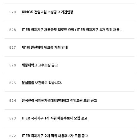
KINGS 전임교원 초빙공고 기간연장
529
ITER 국제기구 채용공모 업로드 요청 (ITER 국제기구 4개 직위 채용후보자 추천 공모)
528
제1회 원전해체 워크숍 개최 안내
527
세종대학교 교수초빙 공고
526
분실물을 보관하고 있습니다.
525
한국전력 국제원자력대학원대학교 전임교원 초빙 공고
524
ITER 국제기구 1개 직위 채용후보자 모집 공고
523
ITER 국제기구 2개 직위 채용후보자 모집 공고
522