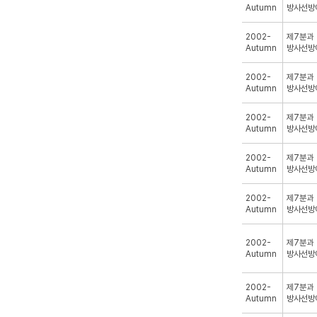
Autumn
방사선방
2002-
제7분과
Autumn
방사선방
2002-
제7분과
Autumn
방사선방
2002-
제7분과
Autumn
방사선방
2002-
제7분과
Autumn
방사선방
2002-
제7분과
Autumn
방사선방
2002-
제7분과
Autumn
방사선방
2002-
제7분과
Autumn
방사선방