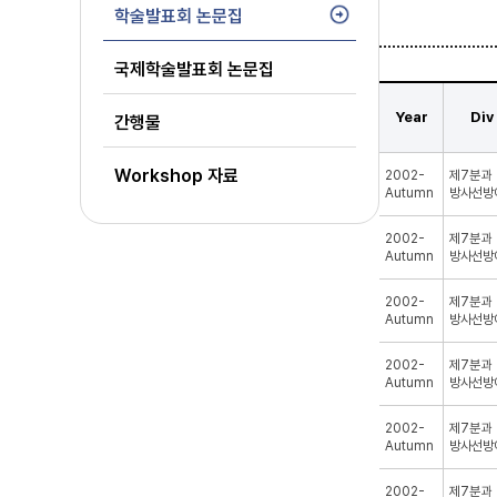
학술발표회 논문집
국제학술발표회 논문집
Year
Div
간행물
Workshop 자료
2002-
제7분과
Autumn
방사선방
2002-
제7분과
Autumn
방사선방
2002-
제7분과
Autumn
방사선방
2002-
제7분과
Autumn
방사선방
2002-
제7분과
Autumn
방사선방
2002-
제7분과