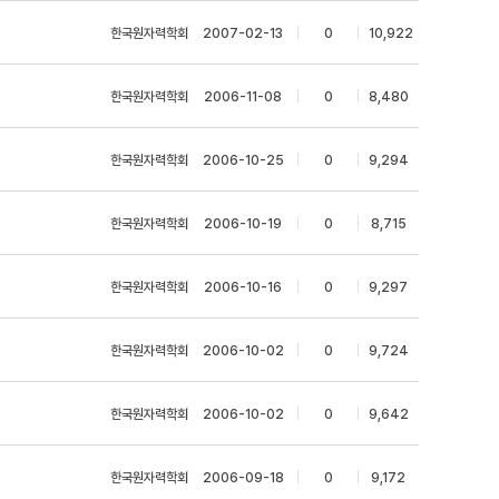
한국원자력학회
|
2007-02-13
|
0
|
10,922
한국원자력학회
|
2006-11-08
|
0
|
8,480
한국원자력학회
|
2006-10-25
|
0
|
9,294
한국원자력학회
|
2006-10-19
|
0
|
8,715
한국원자력학회
|
2006-10-16
|
0
|
9,297
한국원자력학회
|
2006-10-02
|
0
|
9,724
한국원자력학회
|
2006-10-02
|
0
|
9,642
한국원자력학회
|
2006-09-18
|
0
|
9,172