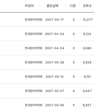
작성자
|
올린날짜
|
다운
|
조회수
한국원자력학회
|
2007-04-17
|
0
|
12,077
한국원자력학회
|
2007-04-04
|
0
|
9,124
한국원자력학회
|
2007-04-04
|
0
|
9,980
한국원자력학회
|
2007-03-28
|
0
|
9,829
한국원자력학회
|
2007-03-14
|
0
|
9,151
한국원자력학회
|
2007-03-07
|
0
|
9,947
한국원자력학회
|
2007-03-06
|
0
|
8,957