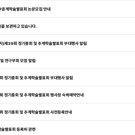
7춘계학술발표회 논문모집 안내
을 보관하고 있습니다.
지)제39회 정기총회 및 추계학술발표회 부대행사 알림
2일 연구부회 모임 알림
회 정기총회 및 추계학술발표회 부대행사 알림
회 정기총회 및 추계학술발표회 행사장 숙박예약안내
회 정기총회 및 추계학술발표회 사전등록안내
학술발표회 등록비 관련