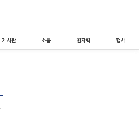
게시판
소통
원자력
행사