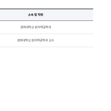
소속 및 직위
경희대학교 원자력공학과
경희대학교 원자력공학과 교수