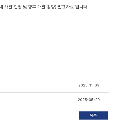
내 개발 현황 및 향후 개발 방향) 발표자료 입니다.
2025-11-03
2025-05-29