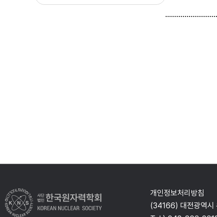
개인정보처리방침
(34166) 대전광역시