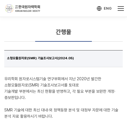
-->
모바일 메뉴 열기
ENG
간행물
소형모듈원자로(SMR) 기술조사보고서(2024.05)
우리학회 원자로시스템기술 연구부회에서 지난 2020년 발간한
소형모듈원자로(SMR) 기술조사보고서를 토대로
기술개발 부분에서는 최신 현황을 반영하고, 각 필요 부분을 보완한 개정·
증보판입니다.
SMR 기술에 대한 최신 대내·외 정책동향 분석 및 대정부 자문에 대한 기술
분석 자료 활용하시기 바랍니다.