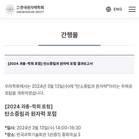
-->
모바일 메뉴 열기
ENG
간행물
[2024 과총-학회 포럼] 탄소중립과 원자력 포럼 결과보고서
우리학회에서는 2024년 3월 13일(수)에 "탄소중립과 원자력"이라는 주제로
포럼을 개최하였습니다.
[2024 과총-학회 포럼]
탄소중립과 원자력 포럼
*일시:
2024년 3월 13일(수) 14:00~16:30
*장소:
한국과학기술회관 1관(B1) 중회의실 3