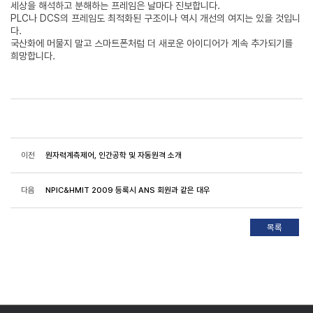
세상을 해석하고 분해하는 프레임은 날마다 진보합니다.
PLC나 DCS의 프레임도 최적화된 구조이나 역시 개선의 여지는 있을 것입니
다.
국산화에 머물지 말고 스마트폰처럼 더 새로운 아이디어가 계속 추가되기를
희망합니다.
이전
원자력계측제어, 인간공학 및 자동원격 소개
다음
NPIC&HMIT 2009 등록시 ANS 회원과 같은 대우