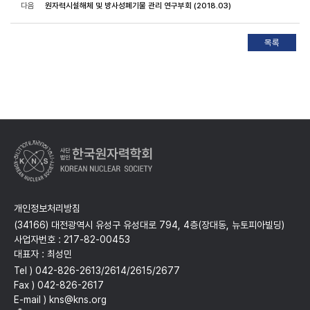
다음
원자력시설해체 및 방사성폐기물 관리 연구부회 (2018.03)
개인정보처리방침
(34166) 대전광역시 유성구 유성대로 794, 4층(장대동, 뉴토피아빌딩)
사업자번호 : 217-82-00453
대표자 : 최성민
Tel ) 042-826-2613/2614/2615/2677
Fax ) 042-826-2617
E-mail ) kns@kns.org