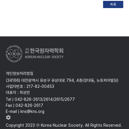
개인정보처리방침
(34166) 대전광역시 유성구 유성대로 794, 4층(장대동, 뉴토피아빌딩)
사업자번호 : 217-82-00453
대표자 : 최성민
Tel ) 042-826-2613/2614/2615/2677
Fax ) 042-826-2617
E-mail ) kns@kns.org
Copyright 2023 ⓒ Korea Nuclear Society. All Rights Reserved.