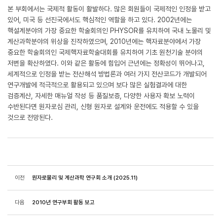
본 부회에서는 국제적 활동이 활발하다. 많은 회원들이 국제적인 인정을 받고
있어, 미국 등 선진국에서도 핵심적인 역할을 하고 있다. 2002년에는
핵설계분야의 가장 중요한 학술회의인 PHYSOR를 유치하여 국내 노물리 및
계산과학분야의 위상을 진작하였으며, 2010년에는 핵자료분야에서 가장
중요한 학술회의인 국제핵자료학술대회를 유치하여 기초 원천기술 분야의
저변을 확산하였다. 이와 같은 활동에 힘입어 근년에는 정확성이 뛰어나고,
세계적으로 인정을 받는 전산해석 방법론과 여러 가지 전산코드가 개발되어
연구개발에 적극적으로 활용되고 있으며 보다 많은 실험결과에 대한
검증계산, 자세한 매뉴얼 작성 등 품질보증, 다양한 사용자 확보 노력이
수반된다면 원자로심 관리, 신형 원자로 설계와 운전에도 적용할 수 있을
것으로 전망된다.
이전
원자로물리 및 계산과학 연구회 소개 (2025.11)
다음
2010년 연구부회 활동 보고