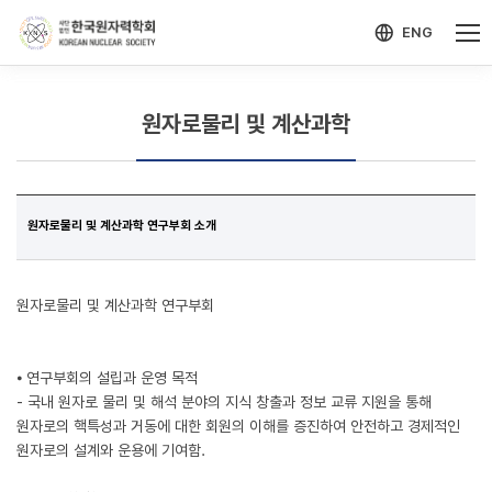
-->
모바일 메뉴 열기
ENG
원자로물리 및 계산과학
원자로물리 및 계산과학 연구부회 소개
원자로물리 및 계산과학 연구부회
⦁ 연구부회의 설립과 운영 목적
- 국내 원자로 물리 및 해석 분야의 지식 창출과 정보 교류 지원을 통해
원자로의 핵특성과 거동에 대한 회원의 이해를 증진하여 안전하고 경제적인
원자로의 설계와 운용에 기여함.