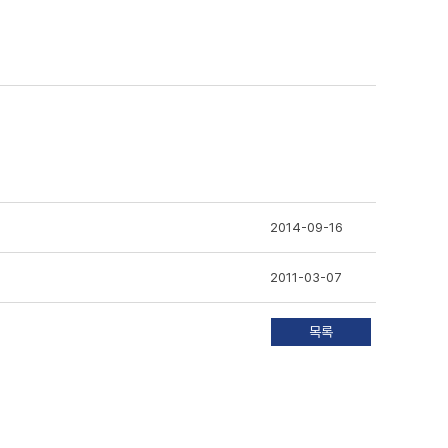
2014-09-16
2011-03-07