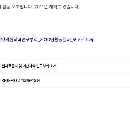
 활동 보고입니다. 2011년 계획도 있습니다.
및계산과학연구부회_2010년활동결과_보고서.hwp
원자로물리 및 계산과학 연구부회 소개
KNS-AESJ 기술협력협정