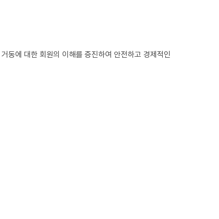
과 거동에 대한 회원의 이해를 증진하여 안전하고 경제적인