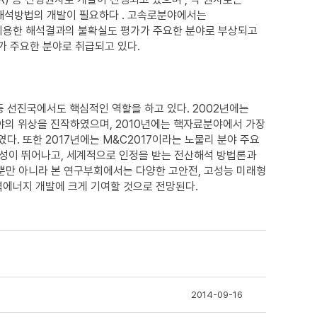
송해석방법의 개발이 필요하다 . 고속로분야에서는
이용한 해석결과의 불확실도 평가가 주요한 분야로 부상되고
 주요한 분야로 취급되고 있다.
등 선진국에서도 핵심적인 역할을 하고 있다. 2002년에는
야의 위상을 진작하였으며, 2010년에는 핵자료분야에서 가장
 또한 2017년에는 M&C2017이라는 노물리 분야 주요
확성이 뛰어나고, 세계적으로 인정을 받는 전산해석 방법론과
뿐만 아니라 본 연구부회에서는 다양한 고안전, 고성능 미래형
력에너지 개발에 크게 기여할 것으로 전망된다.
2014-09-16