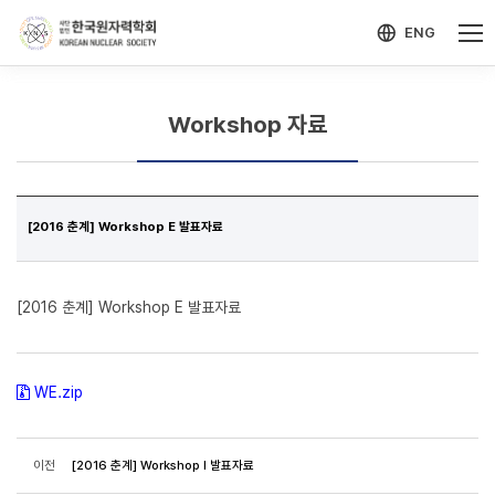
-->
모바일 메뉴 열기
ENG
Workshop 자료
[2016 춘계] Workshop E 발표자료
[2016 춘계] Workshop E 발표자료
WE.zip
이전
[2016 춘계] Workshop I 발표자료