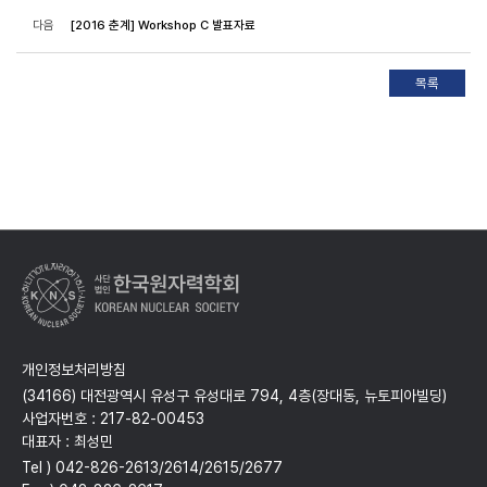
다음
[2016 춘계] Workshop C 발표자료
개인정보처리방침
(34166) 대전광역시 유성구 유성대로 794, 4층(장대동, 뉴토피아빌딩)
사업자번호 : 217-82-00453
대표자 : 최성민
Tel ) 042-826-2613/2614/2615/2677