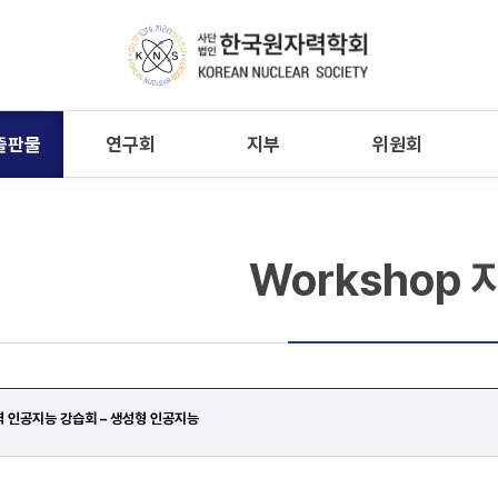
출판물
연구회
지부
위원회
Workshop 
자력 인공지능 강습회 – 생성형 인공지능