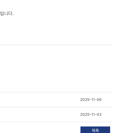
자료입니다.
2025-11-06
2025-11-03