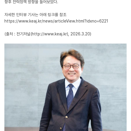
향후 전력정책 방향을 들어보았다.
자세한 인터뷰 기사는 아래 링크를 참조
https://www.keaj.kr/news/articleView.html?idxno=6221
(출처 :
전기저널(http://www.keaj.kr)
, 2026.3.20)