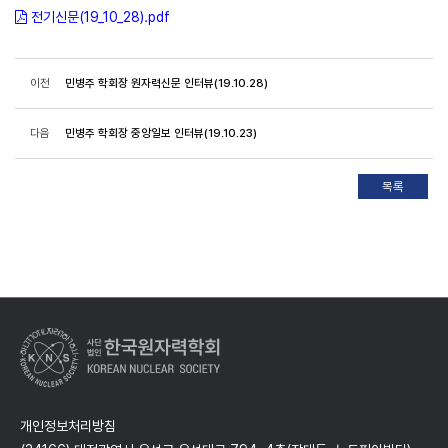
전기신문(19_10_28).pdf
이전
민병주 학회장 원자력신문 인터뷰(19.10.28)
다음
민병주 학회장 중앙일보 인터뷰(19.10.23)
개인정보처리방침