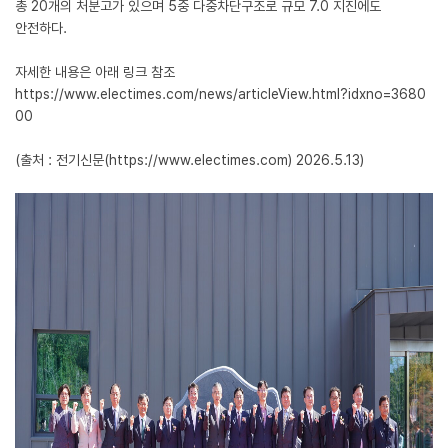
총 20개의 처분고가 있으며 5중 다중차단구조로 규모 7.0 지진에도
안전하다.
자세한 내용은 아래 링크 참조
https://www.electimes.com/news/articleView.html?idxno=3680
00
(출처 : 전기신문(https://www.electimes.com) 2026.5.13)