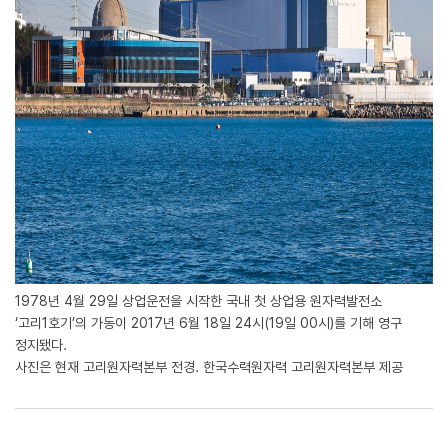
1978년 4월 29일 상업운전을 시작한 국내 첫 상업용 원자력발전소
‘고리1호기’의 가동이 2017년 6월 18일 24시(19일 00시)를 기해 영구
정지됐다.
사진은 현재 고리원자력본부 전경. 한국수력원자력 고리원자력본부 제공