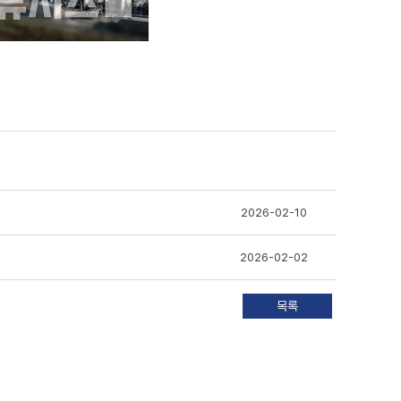
2026-02-10
2026-02-02