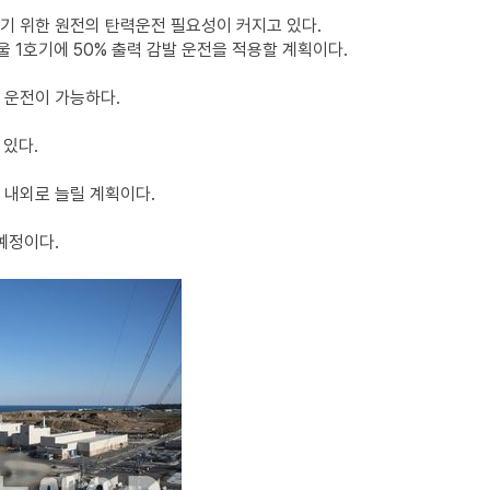
하기 위한 원전의 탄력운전 필요성이 커지고 있다.
울 1호기에 50% 출력 감발 운전을 적용할 계획이다.
 운전이 가능하다.
 있다.
 내외로 늘릴 계획이다.
예정이다.