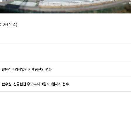
026.2.4)
탈원전주의자였던 기후장관의 변화
한수원, 신규원전 후보부지 3월 30일까지 접수