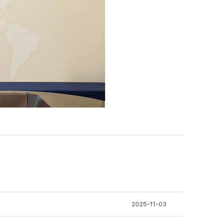
2025-11-03