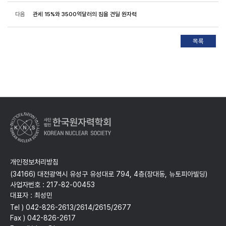
다음
관세 15%와 3500억달러의 짐을 견딜 원자력
개인정보처리방침
(34166) 대전광역시 유성구 유성대로 794, 4층(장대동, 뉴토피아빌딩)
사업자번호 : 217-82-00453
대표자 : 최성민
Tel ) 042-826-2613/2614/2615/2677
Fax ) 042-826-2617