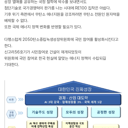
성장 열매를 공유하는 국정 철학에 박수를 보내면서도
첨단기술로 국가경쟁력이 판가름 나는 시대에 RE100 집착은 아쉽다.
기후 위기 측면에서 무탄소 에너지원을 강조하려면 무탄소 전원인 원자력을
배제할 수 없다.
또한 국제 에너지 정책 변화를 반영할 필요가 있다.
다행스럽게 2050탄소중립녹생성장위원회에 국민 참여를 활성화시킨다고
한다.
신고리56호기가 시민참여로 건설이 재개되었듯이
위원회에 국민 참여로 한국 현실에 알맞는 에너지 정책이 수립되길
기대한다.