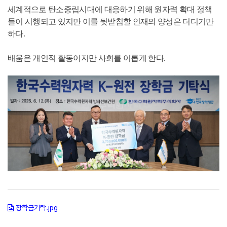
세계적으로 탄소중립시대에 대응하기 위해 원자력 확대 정책
들이 시행되고 있지만 이를 뒷받침할 인재의 양성은 더디기만
하다.
배움은 개인적 활동이지만 사회를 이롭게 한다.
장학금기탁.jpg