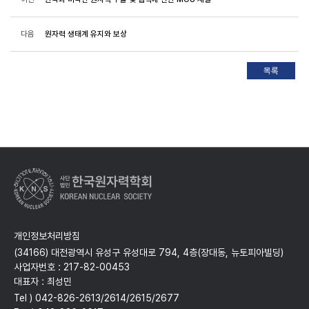
다음
원자력 생태계 유지와 보상
개인정보처리방침
(34166) 대전광역시 유성구 유성대로 794, 4층(장대동, 뉴토피아빌딩)
사업자번호 : 217-82-00453
대표자 : 최성민
Tel ) 042-826-2613/2614/2615/2677