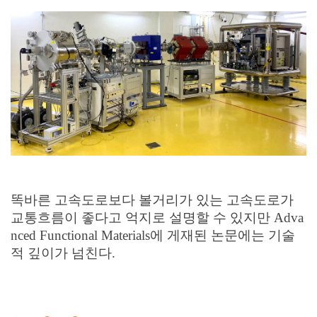
똑바른 고속도로보다 볼거리가 있는 고속도로가
교통흐름이 좋다고 억지로 설명할 수 있지만
Adva
nced Functional Materials
에 게재된 논문에는 기술
적 깊이가 넘친다
.