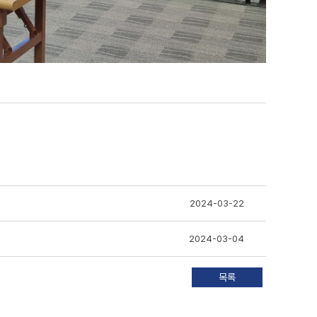
2024-03-22
2024-03-04