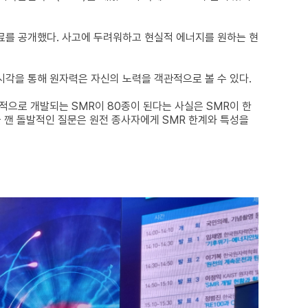
료를 공개했다. 사고에 두려워하고 현실적 에너지를 원하는 현
각을 통해 원자력은 자신의 노력을 객관적으로 볼 수 있다.
적으로 개발되는 SMR이 80종이 된다는 사실은 SMR이 한
을 깬 돌발적인 질문은 원전 종사자에게 SMR 한계와 특성을