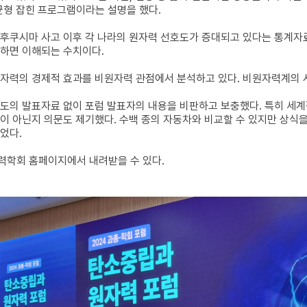
 균형 잡힌 프로그램이라는 설명을 했다.
후쿠시마 사고 이후 각 나라의 원자력 선호도가 증대되고 있다는 통계자
하면 이해되는 수치이다.
자력의 경제적 효과를 비원자력 관점에서 분석하고 있다. 비원자력계의 시
도의 발표자료 없이 포럼 발표자의 내용을 비판하고 보충했다. 특히 세계
이 아닌지 의문도 제기했다. 수백 종의 자동차와 비교할 수 있지만 상식
었다.
력학회 홈페이지에서 내려받을 수 있다.