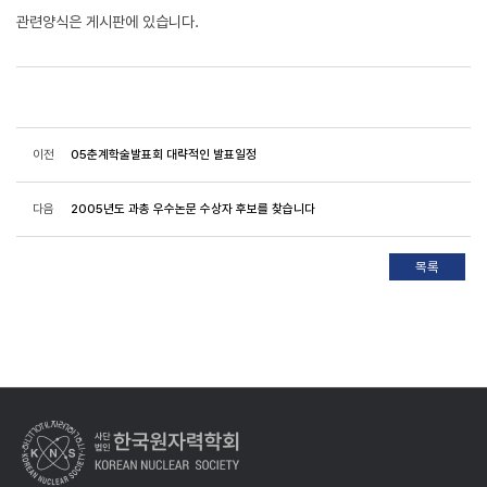
관련양식은 게시판에 있습니다.
이전
05춘계학술발표회 대략적인 발표일정
다음
2005년도 과총 우수논문 수상자 후보를 찾습니다