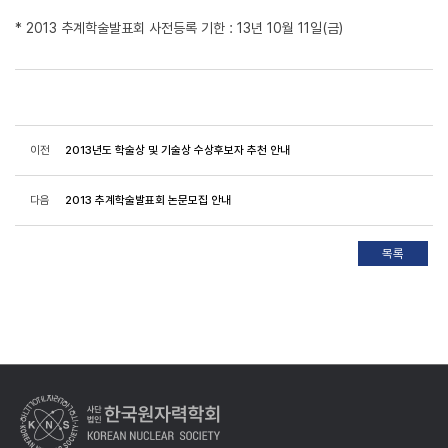
* 2013 추계학술발표회 사전등록 기한 : 13년 10월 11일(금)
이전
2013년도 학술상 및 기술상 수상후보자 추천 안내
다음
2013 추계학술발표회 논문모집 안내