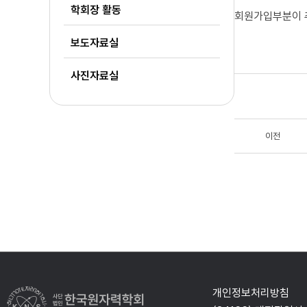
학회장 활동
회원가입부분이 
보도자료실
사진자료실
이전
개인정보처리방침