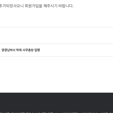
추가되었사오니 회원가입을 해주시기 바랍니다.
양광남박사 학회 사무총장 임명