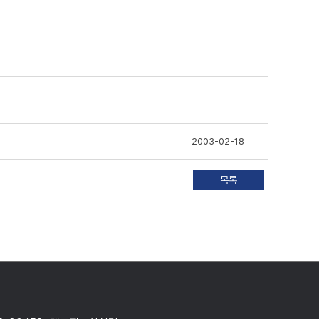
2003-02-18