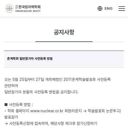
-->
모바일 메뉴 열기
ENG
공지사항
춘계학회 일반참가자 사전등록 방법
오는 5월 25일부터 27일 개최예정인 2011춘계학술발표회 사전등록
관련하여
일반참가자 분들의 사전등록 방법을 공지합니다.
■ 사전등록 방법 :
• 학회 홈페이지 www.nuclear.or.kr 회원라운지 → 학술발표회 논문투고/
발표참가
→ 사전등록신청에 접속하여, 해당사항 체크후 참가신청하기