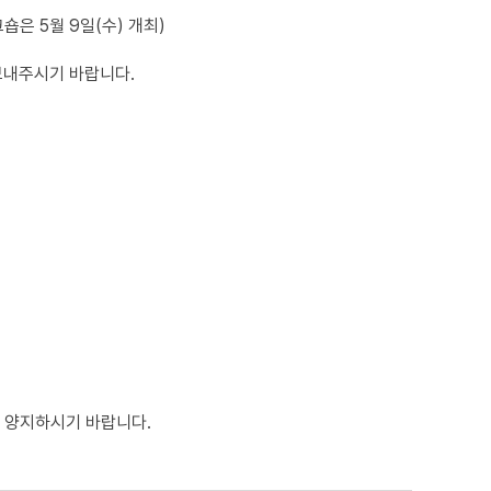
은 5월 9일(수) 개최)
보내주시기 바랍니다.
 양지하시기 바랍니다.