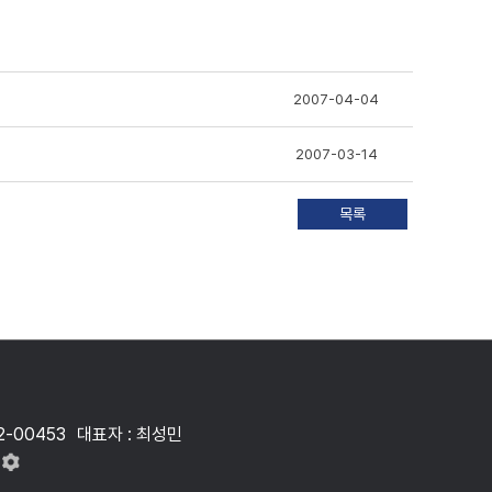
2007-04-04
2007-03-14
2-00453
대표자 : 최성민