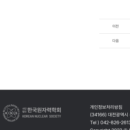
이전
다음
개인정보처리방침
(34166) 대전광역시
Tel ) 042-826-261