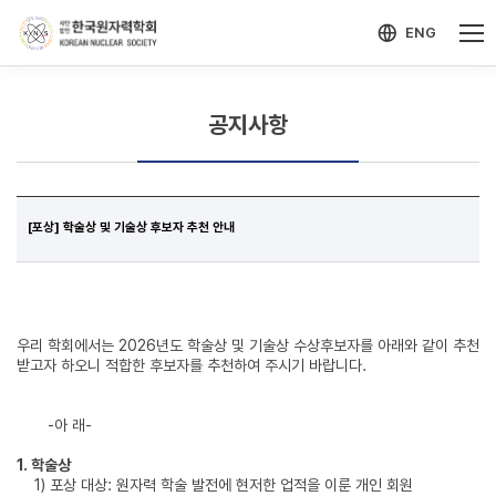
-->
모바일 메뉴 열기
ENG
공지사항
[포상] 학술상 및 기술상 후보자 추천 안내
우리 학회에서는 2026년도 학술상 및 기술상 수상후보자를 아래와 같이 추천
받고자 하오니 적합한 후보자를 추천하여 주시기 바랍니다.
-아 래-
1.
학술상
1) 포상 대상: 원자력 학술 발전에 현저한 업적을 이룬 개인 회원