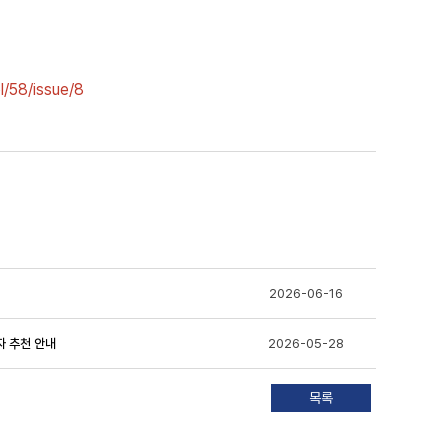
l/58/issue/8
2026-06-16
자 추천 안내
2026-05-28