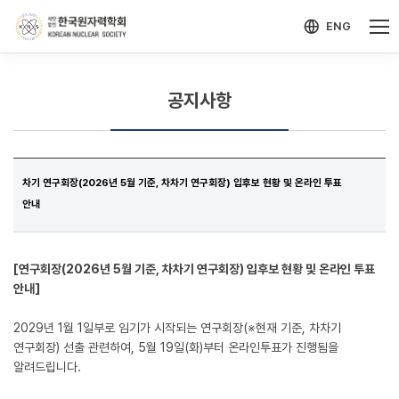
-->
모바일 메뉴 열기
ENG
공지사항
차기 연구회장(2026년 5월 기준, 차차기 연구회장) 입후보 현황 및 온라인 투표
안내
[연구회장(2026년 5월 기준, 차차기 연구회장) 입후보 현황 및 온라인 투표
안내]
2029년 1월 1일부로 임기가 시작되는 연구회장(※현재 기준, 차차기
연구회장) 선출 관련하여, 5월 19일(화)부터 온라인투표가 진행됨을
알려드립니다.