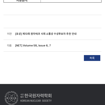
자동원격
이전
[포상] 제13회 원자력과 사회 소통상 수상후보자 추천 안내
다음
[NET] Volume 58, Issue 6, 7