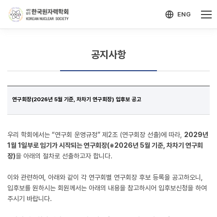
-->
모바일 메뉴 열기
ENG
공지사항
연구회장(2026년 5월 기준, 차차기 연구회장) 입후보 공고
우리 학회에서는 “연구회 운영규정” 제2조 (연구회장 선출)에 따라,
2029년
1월 1일부로 임기가 시작되는 연구회장(※2026년 5월 기준, 차차기 연구회
장)
을 아래의 절차로 선출하고자 합니다.
이와 관련하여, 아래와 같이 각 연구회별 연구회장 후보 등록을 공고하오니,
입후보를 원하시는 회원께서는 아래의 내용을 참고하시어 입후보신청을 하여
주시기 바랍니다.