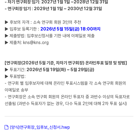
- 차기 연구회장 임기: 2027년 1월 1일 ~2028년 12월 31일
- 연구회장 임기 : 2029년 1월 1일 ~ 2030년 12월 31일
▶ 후보의 자격 : 소속 연구회 회원 3인의 추천
▶ 입후보 등록기한 :
2026년 5월 15일(금) 18:00까지
▶ 제출방법: 입후보신청서를 기한 내에 이메일로 제출
▶ 제출처: kns@kns.org
[연구회장(2026년 5월 기준, 차차기 연구회장) 온라인투표 일정 및 방법]
▶ 투표기간:
2026년 5월 19일(화) ~ 5월 29일(금)
▶ 투표방법:
- 연구회 별 입후보자에 대해 온라인 투표시스템을 각 소속 연구회 회원의
이메일로 송부
- 연구회장은 소속 연구회 회원의 온라인 투표자 중 과반수 이상의 득표자로
선출됨 (과반수 득표자가 없는 경우, 다수 득표 2인에 대해 2차 투표 실시)
(양식)연구회장_입후보_신청서.hwp