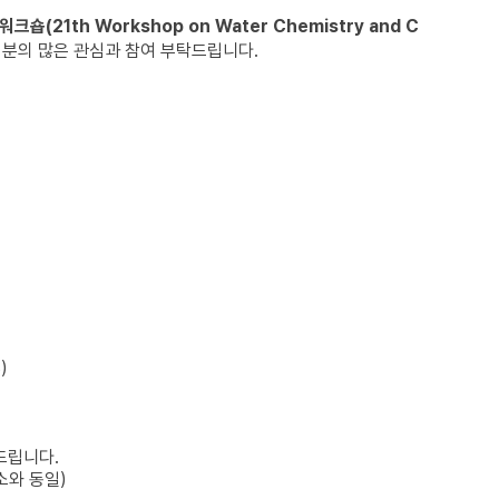
숍(21th Workshop on Water Chemistry and C
러분의 많은 관심과 참여 부탁드립니다.
)
드립니다.
소와 동일)