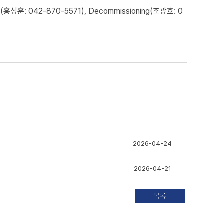
성훈: 042-870-5571), Decommissioning(조광호: 0
2026-04-24
2026-04-21