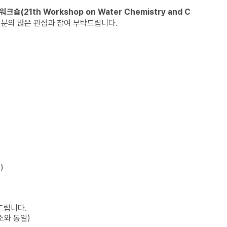
숍(21th Workshop on Water Chemistry and C
러분의 많은 관심과 참여 부탁드립니다.
)
드립니다.
소와 동일)