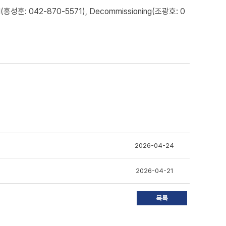
성훈: 042-870-5571), Decommissioning(조광호: 0
2026-04-24
2026-04-21