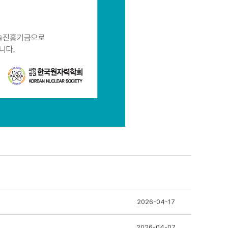
2026-04-17
2026-04-07