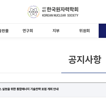
출판물
연구회
지부
위원회
공지사항
 실현을 위한 통합에너지 기술전략 포럼 개최 안내