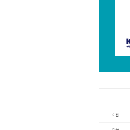
이전
다음