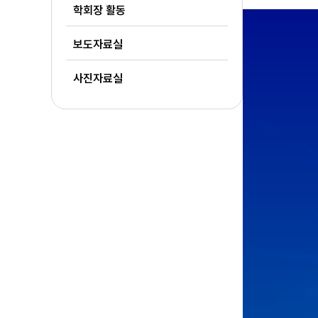
학회장 활동
보도자료실
사진자료실