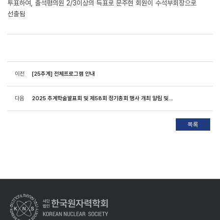
투표하여, 출석평의원 2/3이상의 득표로 문주현 회원이 수석부회장으로
선출됨
이전
[25추계] 전체프로그램 안내
다음
2025 추계학술발표회 및 제58회 정기총회 행사 개최 알림 및 등록 안내