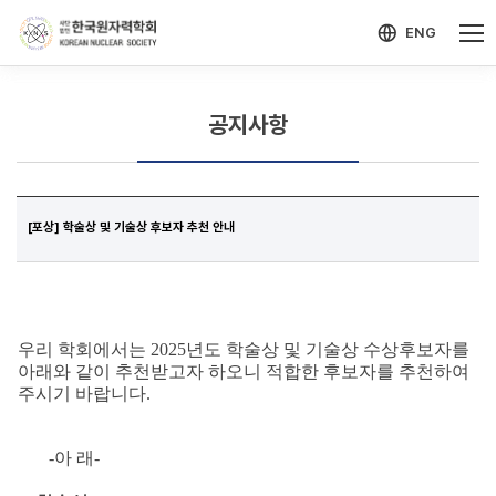
-->
모바일 메뉴 열기
ENG
공지사항
[포상] 학술상 및 기술상 후보자 추천 안내
우리 학회에서는 2025년도 학술상 및 기술상 수상후보자를
아래와 같이 추천받고자 하오니 적합한 후보자를 추천하여
주시기 바랍니다.
-아 래-