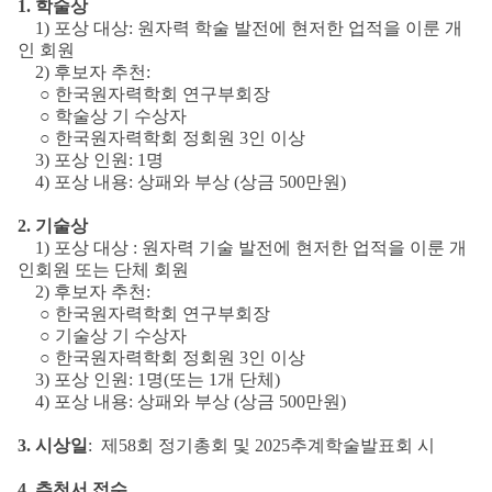
1.
학술상
1) 포상 대상: 원자력 학술 발전에 현저한 업적을 이룬 개
인 회원
2) 후보자 추천:
○ 한국원자력학회 연구부회장
○ 학술상 기 수상자
○ 한국원자력학회 정회원 3인 이상
3) 포상 인원: 1명
4) 포상 내용: 상패와 부상 (상금 500만원)
2.
기술상
1) 포상 대상 : 원자력 기술 발전에 현저한 업적을 이룬 개
인회원 또는 단체 회원
2) 후보자 추천:
○ 한국원자력학회 연구부회장
○ 기술상 기 수상자
○ 한국원자력학회 정회원 3인 이상
3) 포상 인원: 1명(또는 1개 단체)
4) 포상 내용: 상패와 부상 (상금 500만원)
3.
시상일
: 제58회 정기총회 및 2025추계학술발표회 시
4.
추천서 접수