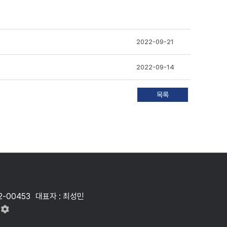
2022-09-21
2022-09-14
2-00453
대표자 : 최성민