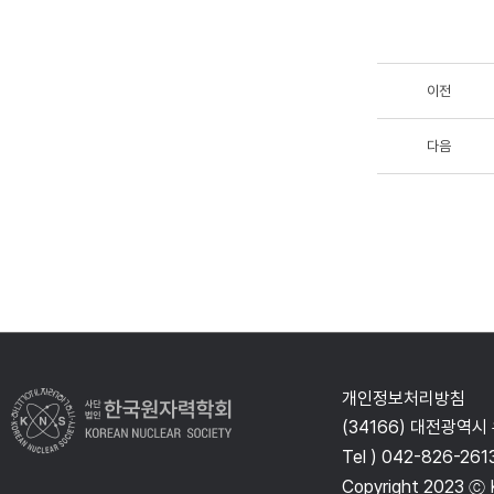
이전
다음
개인정보처리방침
(34166) 대전광역시
Tel ) 042-826-261
Copyright 2023 ⓒ K