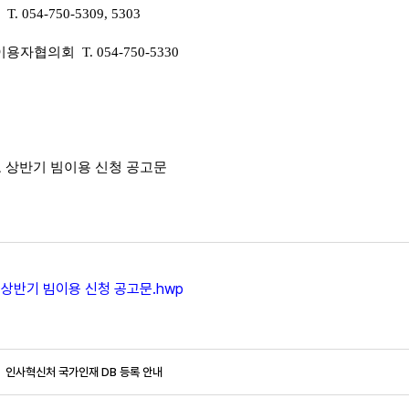
054-750-5309, 5303
협의회 T. 054-750-5330
년도 상반기 빔이용 신청 공고문
 상반기 빔이용 신청 공고문.hwp
인사혁신처 국가인재 DB 등록 안내