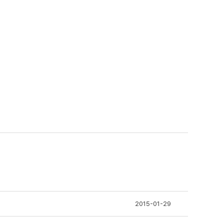
2015-01-29