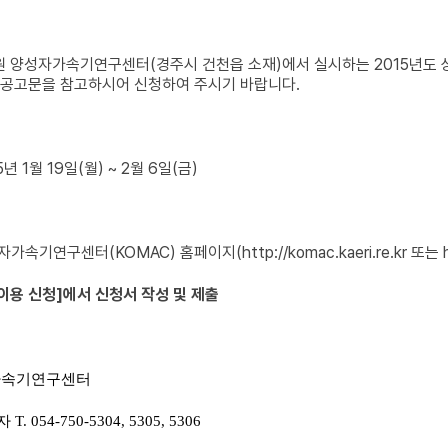
양성자가속기연구센터(경주시 건천읍 소재)에서 실시하는 2015년도 상
 공고문을 참고하시어 신청하여 주시기 바랍니다.
5년 1월 19일(월) ~ 2월 6일(금)
성자가속기연구센터(KOMAC) 홈페이지(
http://komac.kaeri.re.kr
또는
빔이용 신청]에서 신청서 작성 및 제출
자가속기연구센터
054-750-5304, 5305, 5306