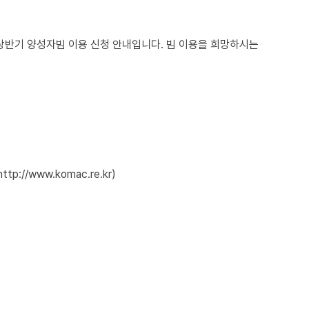
반기 양성자빔 이용 신청 안내입니다. 빔 이용을 희망하시는
http://www.komac.re.kr
)