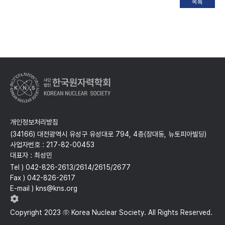
개인정보처리방침
(34166) 대전광역시 유성구 유성대로 794, 4층(장대동, 뉴토피아빌딩)
사업자번호 : 217-82-00453
대표자 : 최성민
Tel ) 042-826-2613/2614/2615/2677
Fax ) 042-826-2617
E-mail ) kns@kns.org
Copyright 2023 ⓒ Korea Nuclear Society. All Rights Reserved.