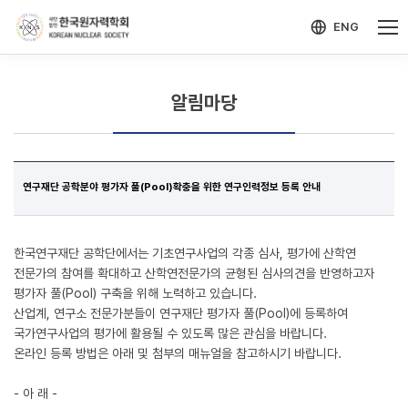
-->
모바일 메뉴 열기
ENG
알림마당
연구재단 공학분야 평가자 풀(Pool)확충을 위한 연구인력정보 등록 안내
한국연구재단 공학단에서는 기초연구사업의 각종 심사, 평가에 산학연
전문가의 참여를 확대하고 산학연전문가의 균형된 심사의견을 반영하고자
평가자 풀(Pool) 구축을 위해 노력하고 있습니다.
산업계, 연구소 전문가분들이 연구재단 평가자 풀(Pool)에 등록하여
국가연구사업의 평가에 활용될 수 있도록 많은 관심을 바랍니다.
온라인 등록 방법은 아래 및 첨부의 매뉴얼을 참고하시기 바랍니다.
- 아 래 -