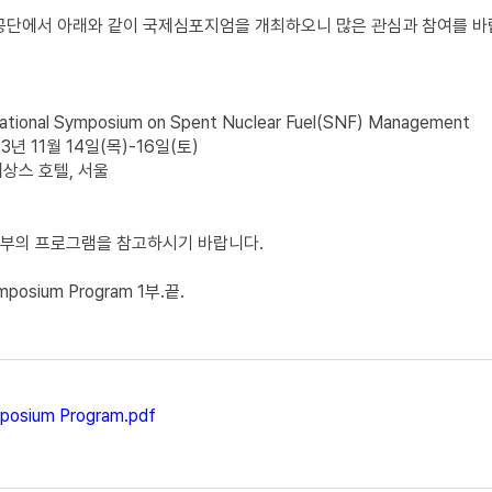
단에서 아래와 같이 국제심포지엄을 개최하오니 많은 관심과 참여를 바
national Symposium on Spent Nuclear Fuel(SNF) Management
13년 11월 14일(목)-16일(토)
네상스 호텔, 서울
첨부의 프로그램을 참고하시기 바랍니다.
mposium Program 1부.끝.
posium Program.pdf